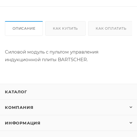
ОПИСАНИЕ
КАК КУПИТЬ
КАК ОПЛАТИТЬ
Силовой модуль с пультом управления
индукционной плиты BARTSCHER.
КАТАЛОГ
КОМПАНИЯ
ИНФОРМАЦИЯ