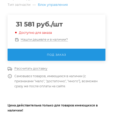
Тип запчасти
—
Блок управления
31 581
руб.
/шт
Доступно для заказа
Нашли дешевле и в наличии?
ПОД ЗАКАЗ
Рассчитать доставку
Самовывоз товаров, имеющихся в наличии (с
признаками "мало", "достаточно", "много"), возможен
сразу же после оплаты на сайте.
Цена действительна
только
для товаров имеющихся в
наличии!