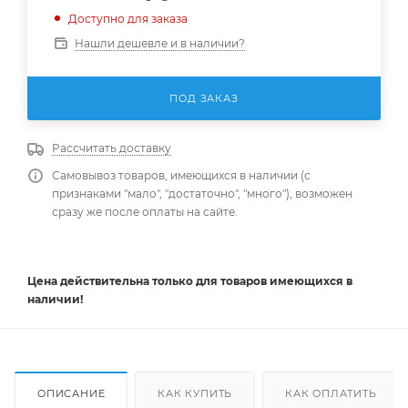
Доступно для заказа
Нашли дешевле и в наличии?
ПОД ЗАКАЗ
Рассчитать доставку
Самовывоз товаров, имеющихся в наличии (с
признаками "мало", "достаточно", "много"), возможен
сразу же после оплаты на сайте.
Цена действительна
только
для товаров имеющихся в
наличии!
ОПИСАНИЕ
КАК КУПИТЬ
КАК ОПЛАТИТЬ