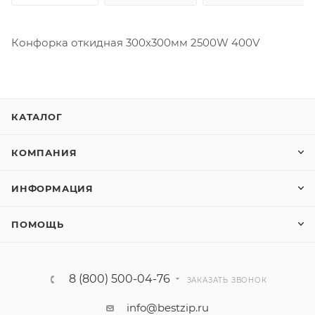
Конфорка откидная 300х300мм 2500W 400V
КАТАЛОГ
КОМПАНИЯ
ИНФОРМАЦИЯ
ПОМОЩЬ
8 (800) 500-04-76
ЗАКАЗАТЬ ЗВОНОК
info@bestzip.ru