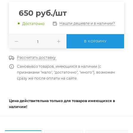
650
руб.
/шт
Нашли дешевле и в наличии?
Достаточно
В КОРЗИНУ
Рассчитать доставку
Самовывоз товаров, имеющихся в наличии (с
признаками "мало", "достаточно", "много"), возможен
сразу же после оплаты на сайте.
Цена действительна
только
для товаров имеющихся в
наличии!