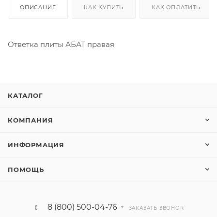
ОПИСАНИЕ
КАК КУПИТЬ
КАК ОПЛАТИТЬ
Ответка плиты АБАТ правая
КАТАЛОГ
КОМПАНИЯ
ИНФОРМАЦИЯ
ПОМОЩЬ
8 (800) 500-04-76
ЗАКАЗАТЬ ЗВОНОК