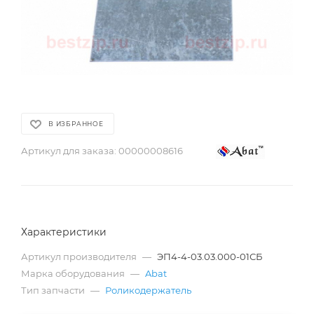
В ИЗБРАННОЕ
Артикул для заказа:
00000008616
Характеристики
Артикул производителя
—
ЭП4-4-03.03.000-01СБ
Марка оборудования
—
Abat
Тип запчасти
—
Роликодержатель