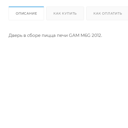
ОПИСАНИЕ
КАК КУПИТЬ
КАК ОПЛАТИТЬ
Дверь в сборе пицца печи GAM M6G 2012.