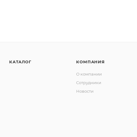
КАТАЛОГ
КОМПАНИЯ
О компании
Сотрудники
Новости