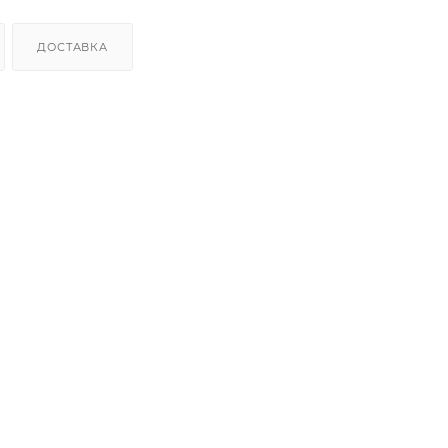
ДОСТАВКА