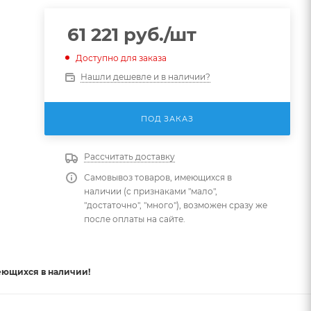
61 221
руб.
/шт
Доступно для заказа
Нашли дешевле и в наличии?
ПОД ЗАКАЗ
Рассчитать доставку
Самовывоз товаров, имеющихся в
наличии (с признаками "мало",
"достаточно", "много"), возможен сразу же
после оплаты на сайте.
еющихся в наличии!