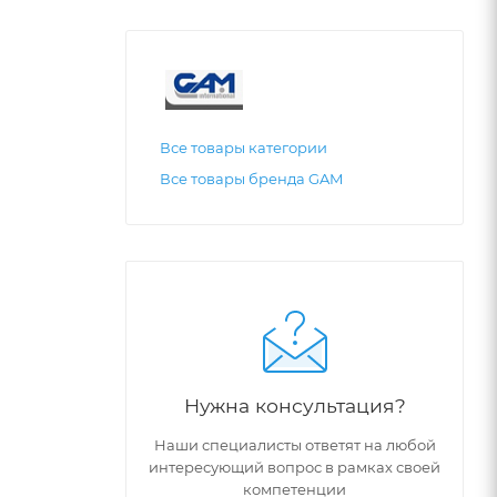
Все товары категории
Все товары бренда GAM
Нужна консультация?
Наши специалисты ответят на любой
интересующий вопрос в рамках своей
компетенции