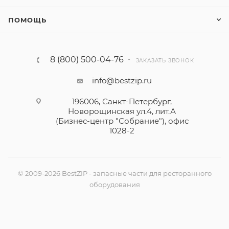
ПОМОЩЬ
8 (800) 500-04-76
ЗАКАЗАТЬ ЗВОНОК
info@bestzip.ru
196006, Санкт-Петербург,
Новорощинская ул.4, лит.А
(Бизнес-центр "Собрание"), офис
1028-2
© 2009-2026 BestZIP - запасные части для ресторанного
оборудования