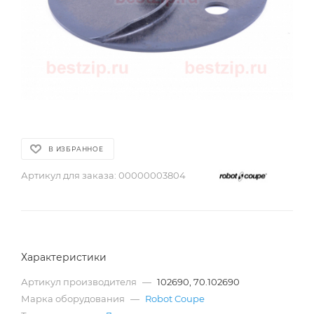
В ИЗБРАННОЕ
Артикул для заказа:
00000003804
Характеристики
Артикул производителя
—
102690, 70.102690
Марка оборудования
—
Robot Coupe