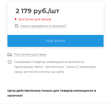
2 179
руб.
/шт
Доступно для заказа
Нашли дешевле и в наличии?
ПОД ЗАКАЗ
Рассчитать доставку
Самовывоз товаров, имеющихся в наличии (с
признаками "мало", "достаточно", "много"), возможен
сразу же после оплаты на сайте.
Цена действительна
только
для товаров имеющихся в
наличии!