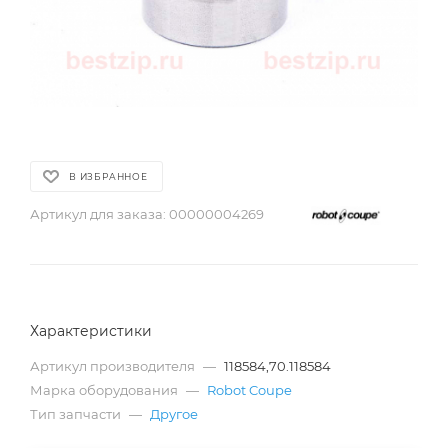
В ИЗБРАННОЕ
Артикул для заказа:
00000004269
Характеристики
Артикул производителя
—
118584,70.118584
Марка оборудования
—
Robot Coupe
Тип запчасти
—
Другое