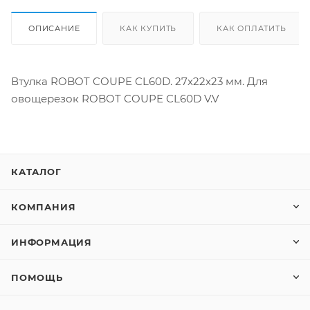
ОПИСАНИЕ
КАК КУПИТЬ
КАК ОПЛАТИТЬ
Втулка ROBOT COUPE CL60D. 27х22х23 мм. Для
овощерезок ROBOT COUPE CL60D V.V
КАТАЛОГ
КОМПАНИЯ
ИНФОРМАЦИЯ
ПОМОЩЬ