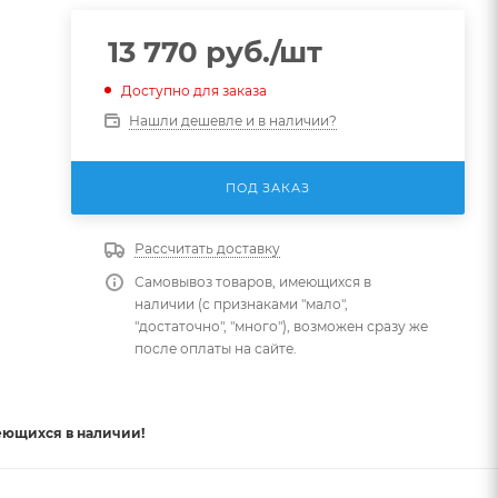
13 770
руб.
/шт
Доступно для заказа
Нашли дешевле и в наличии?
ПОД ЗАКАЗ
Рассчитать доставку
Самовывоз товаров, имеющихся в
наличии (с признаками "мало",
"достаточно", "много"), возможен сразу же
после оплаты на сайте.
еющихся в наличии!