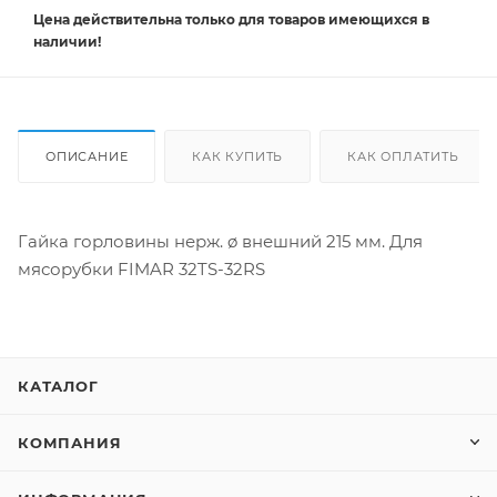
Цена действительна
только
для товаров имеющихся в
наличии!
ОПИСАНИЕ
КАК КУПИТЬ
КАК ОПЛАТИТЬ
Гайка горловины нерж. ø внешний 215 мм. Для
мясорубки FIMAR 32TS-32RS
КАТАЛОГ
КОМПАНИЯ