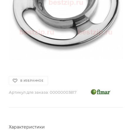
В ИЗБРАННОЕ
Артикул для заказа:
00000003817
Характеристики