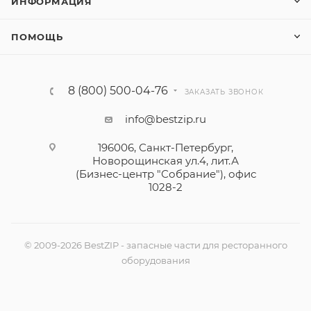
ИНФОРМАЦИЯ
ПОМОЩЬ
8 (800) 500-04-76
ЗАКАЗАТЬ ЗВОНОК
info@bestzip.ru
196006, Санкт-Петербург,
Новорощинская ул.4, лит.А
(Бизнес-центр "Собрание"), офис
1028-2
© 2009-2026 BestZIP - запасные части для ресторанного
оборудования