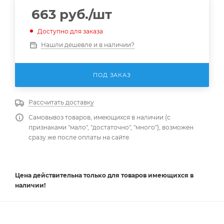
663
руб.
/шт
Доступно для заказа
Нашли дешевле и в наличии?
ПОД ЗАКАЗ
Рассчитать доставку
Самовывоз товаров, имеющихся в наличии (с
признаками "мало", "достаточно", "много"), возможен
сразу же после оплаты на сайте.
Цена действительна
только
для товаров имеющихся в
наличии!