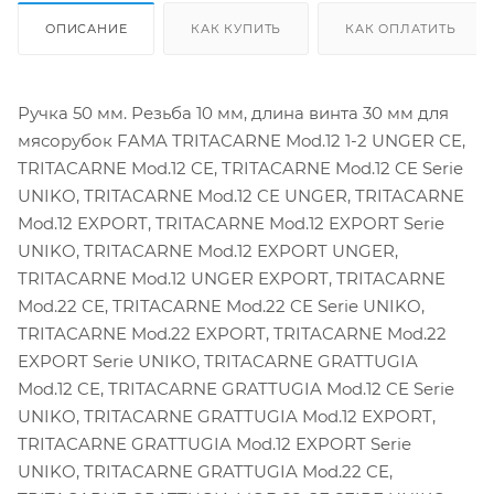
ОПИСАНИЕ
КАК КУПИТЬ
КАК ОПЛАТИТЬ
Ручка 50 мм. Резьба 10 мм, длина винта 30 мм для
мясорубок FAMA TRITACARNE Mod.12 1-2 UNGER CE,
TRITACARNE Mod.12 CE, TRITACARNE Mod.12 CE Serie
UNIKO, TRITACARNE Mod.12 CE UNGER, TRITACARNE
Mod.12 EXPORT, TRITACARNE Mod.12 EXPORT Serie
UNIKO, TRITACARNE Mod.12 EXPORT UNGER,
TRITACARNE Mod.12 UNGER EXPORT, TRITACARNE
Mod.22 CE, TRITACARNE Mod.22 CE Serie UNIKO,
TRITACARNE Mod.22 EXPORT, TRITACARNE Mod.22
EXPORT Serie UNIKO, TRITACARNE GRATTUGIA
Mod.12 CE, TRITACARNE GRATTUGIA Mod.12 CE Serie
UNIKO, TRITACARNE GRATTUGIA Mod.12 EXPORT,
TRITACARNE GRATTUGIA Mod.12 EXPORT Serie
UNIKO, TRITACARNE GRATTUGIA Mod.22 CE,