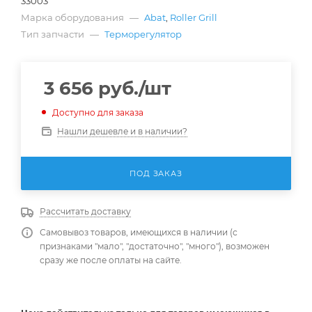
33003
Марка оборудования
—
Abat
,
Roller Grill
Тип запчасти
—
Терморегулятор
3 656
руб.
/шт
Доступно для заказа
Нашли дешевле и в наличии?
ПОД ЗАКАЗ
Рассчитать доставку
Самовывоз товаров, имеющихся в наличии (с
признаками "мало", "достаточно", "много"), возможен
сразу же после оплаты на сайте.