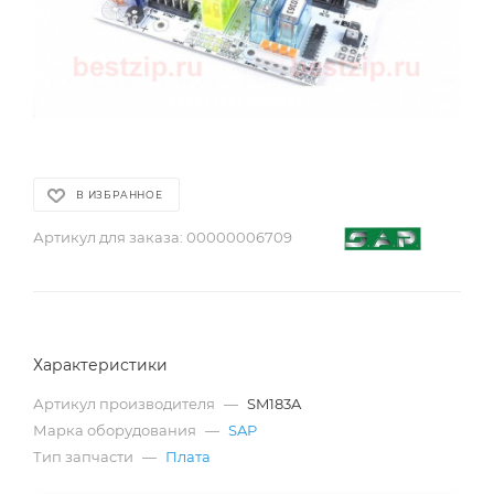
В ИЗБРАННОЕ
Артикул для заказа:
00000006709
Характеристики
Артикул производителя
—
SM183A
Марка оборудования
—
SAP
Тип запчасти
—
Плата