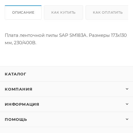
ОПИСАНИЕ
КАК КУПИТЬ
КАК ОПЛАТИТЬ
Плата ленточной пилы SAP SM183A. Размеры 173х130
мм, 230/400В.
КАТАЛОГ
КОМПАНИЯ
ИНФОРМАЦИЯ
ПОМОЩЬ