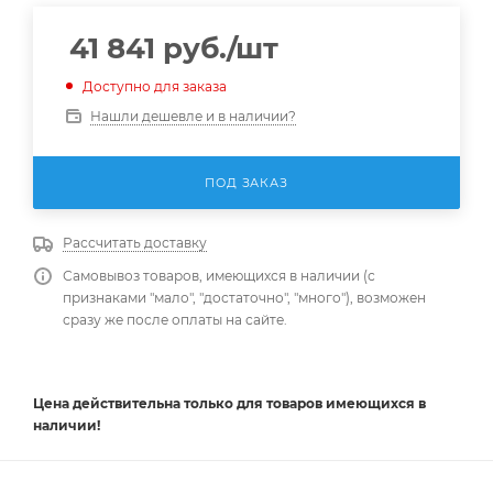
41 841
руб.
/шт
Доступно для заказа
Нашли дешевле и в наличии?
ПОД ЗАКАЗ
Рассчитать доставку
Самовывоз товаров, имеющихся в наличии (с
признаками "мало", "достаточно", "много"), возможен
сразу же после оплаты на сайте.
Цена действительна
только
для товаров имеющихся в
наличии!