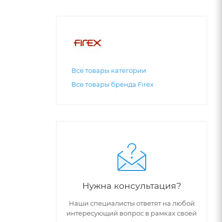
Все товары категории
Все товары бренда Firex
Нужна консультация?
Наши специалисты ответят на любой
интересующий вопрос в рамках своей