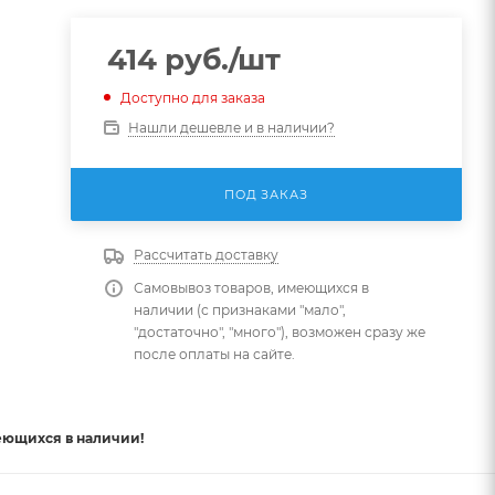
414
руб.
/шт
Доступно для заказа
Нашли дешевле и в наличии?
ПОД ЗАКАЗ
Рассчитать доставку
Самовывоз товаров, имеющихся в
наличии (с признаками "мало",
"достаточно", "много"), возможен сразу же
после оплаты на сайте.
еющихся в наличии!