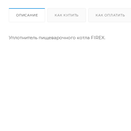
ОПИСАНИЕ
КАК КУПИТЬ
КАК ОПЛАТИТЬ
Уплотнитель пищеварочного котла FIREX.