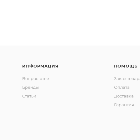
ИНФОРМАЦИЯ
ПОМОЩЬ
Вопрос-ответ
Заказ товар
Бренды
Оплата
Статьи
Доставка
Гарантия