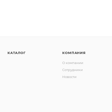
КАТАЛОГ
КОМПАНИЯ
О компании
Сотрудники
Новости