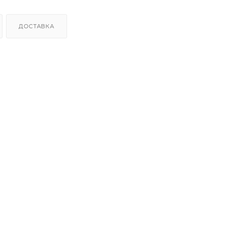
ДОСТАВКА