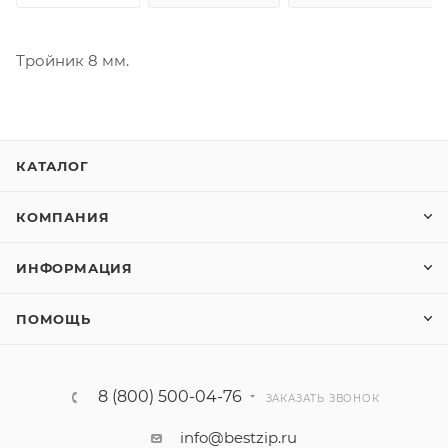
Тройник 8 мм.
КАТАЛОГ
КОМПАНИЯ
ИНФОРМАЦИЯ
ПОМОЩЬ
8 (800) 500-04-76
ЗАКАЗАТЬ ЗВОНОК
info@bestzip.ru