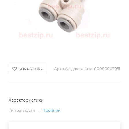
Артикул для заказа:
00000007951
В ИЗБРАННОЕ
Характеристики
Тип запчасти
—
Тройник