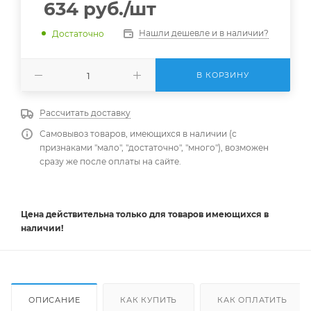
634
руб.
/шт
Нашли дешевле и в наличии?
Достаточно
В КОРЗИНУ
Рассчитать доставку
Самовывоз товаров, имеющихся в наличии (с
признаками "мало", "достаточно", "много"), возможен
сразу же после оплаты на сайте.
Цена действительна
только
для товаров имеющихся в
наличии!
ОПИСАНИЕ
КАК КУПИТЬ
КАК ОПЛАТИТЬ