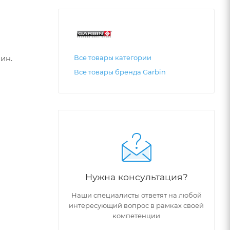
ин.
Все товары категории
Все товары бренда Garbin
Нужна консультация?
Наши специалисты ответят на любой
интересующий вопрос в рамках своей
компетенции