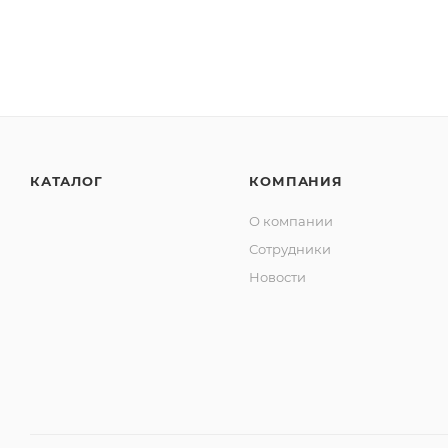
КАТАЛОГ
КОМПАНИЯ
О компании
Сотрудники
Новости