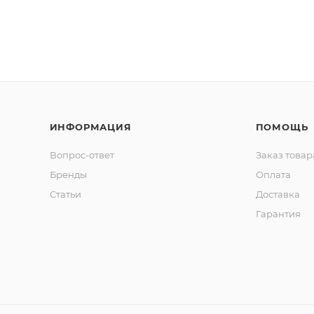
ИНФОРМАЦИЯ
ПОМОЩЬ
Вопрос-ответ
Заказ товар
Бренды
Оплата
Статьи
Доставка
Гарантия