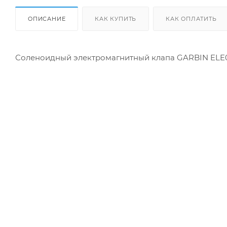
ОПИСАНИЕ
КАК КУПИТЬ
КАК ОПЛАТИТЬ
Соленоидный электромагнитный клапа GARBIN ELE001.