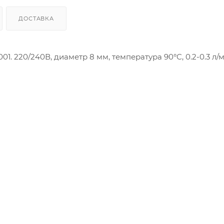
ДОСТАВКА
 220/240В, диаметр 8 мм, температура 90°C, 0.2-0.3 л/м