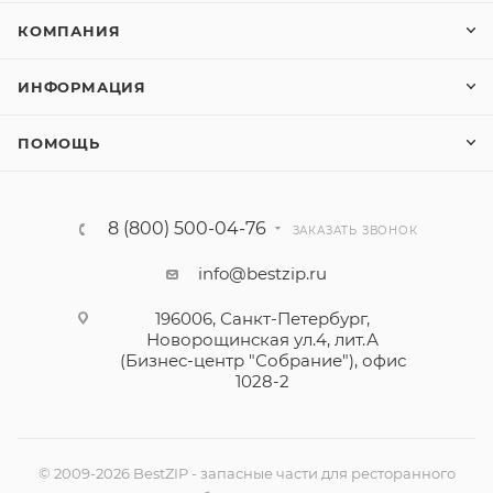
КОМПАНИЯ
ИНФОРМАЦИЯ
ПОМОЩЬ
8 (800) 500-04-76
ЗАКАЗАТЬ ЗВОНОК
info@bestzip.ru
196006, Санкт-Петербург,
Новорощинская ул.4, лит.А
(Бизнес-центр "Собрание"), офис
1028-2
© 2009-2026 BestZIP - запасные части для ресторанного