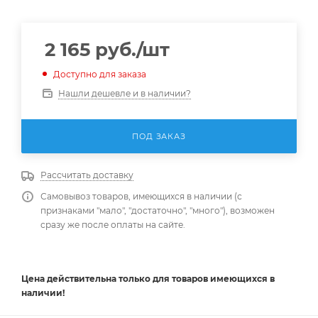
2 165
руб.
/шт
Доступно для заказа
Нашли дешевле и в наличии?
ПОД ЗАКАЗ
Рассчитать доставку
Самовывоз товаров, имеющихся в наличии (с
признаками "мало", "достаточно", "много"), возможен
сразу же после оплаты на сайте.
Цена действительна
только
для товаров имеющихся в
наличии!