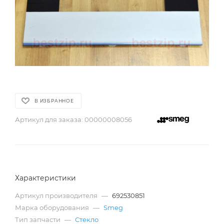
В ИЗБРАННОЕ
Артикул для заказа:
00000008056
Характеристики
Артикул производителя
—
692530851
Марка оборудования
—
Smeg
Тип запчасти
—
Стекло