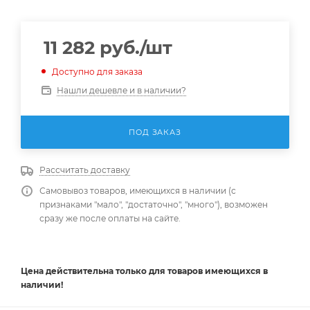
11 282
руб.
/шт
Доступно для заказа
Нашли дешевле и в наличии?
ПОД ЗАКАЗ
Рассчитать доставку
Самовывоз товаров, имеющихся в наличии (с
признаками "мало", "достаточно", "много"), возможен
сразу же после оплаты на сайте.
Цена действительна
только
для товаров имеющихся в
наличии!