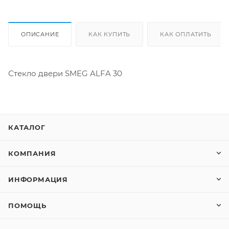
ОПИСАНИЕ
КАК КУПИТЬ
КАК ОПЛАТИТЬ
Стекло двери SMEG ALFA 30
КАТАЛОГ
КОМПАНИЯ
ИНФОРМАЦИЯ
ПОМОЩЬ