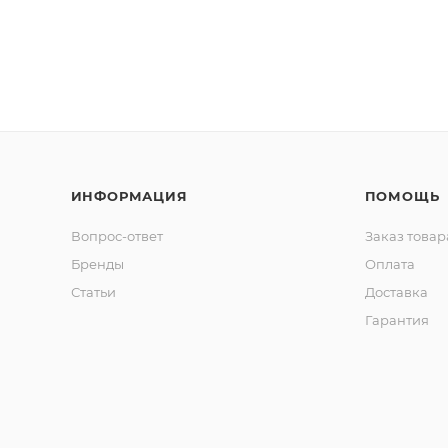
ИНФОРМАЦИЯ
ПОМОЩЬ
Вопрос-ответ
Заказ товар
Бренды
Оплата
Статьи
Доставка
Гарантия