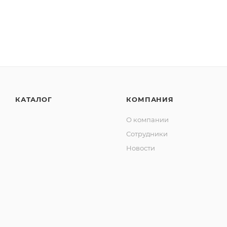
КАТАЛОГ
КОМПАНИЯ
О компании
Сотрудники
Новости