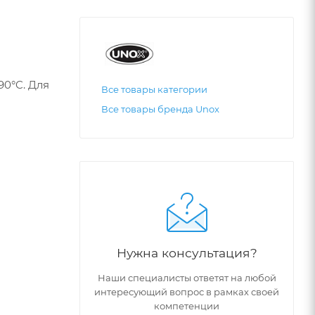
90°C. Для
Все товары категории
Все товары бренда Unox
Нужна консультация?
Наши специалисты ответят на любой
интересующий вопрос в рамках своей
компетенции