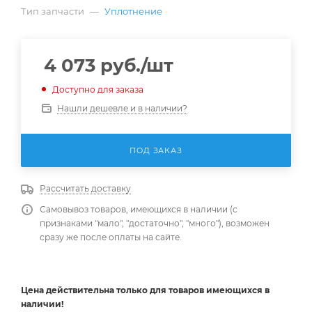
Тип запчасти
—
Уплотнение
4 073
руб.
/шт
Доступно для заказа
Нашли дешевле и в наличии?
ПОД ЗАКАЗ
Рассчитать доставку
Самовывоз товаров, имеющихся в наличии (с
признаками "мало", "достаточно", "много"), возможен
сразу же после оплаты на сайте.
Цена действительна
только
для товаров имеющихся в
наличии!