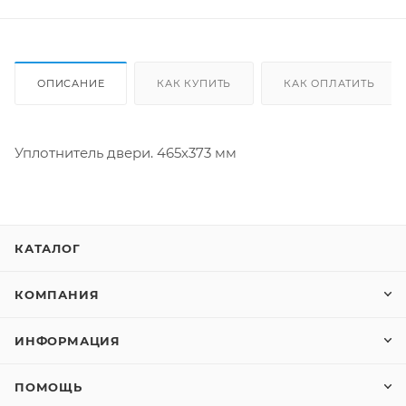
ОПИСАНИЕ
КАК КУПИТЬ
КАК ОПЛАТИТЬ
Уплотнитель двери. 465х373 мм
КАТАЛОГ
КОМПАНИЯ
ИНФОРМАЦИЯ
ПОМОЩЬ