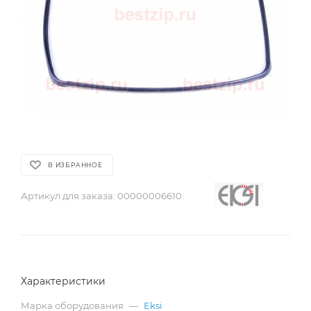
В ИЗБРАННОЕ
Артикул для заказа:
00000006610
Характеристики
Марка оборудования
—
Eksi