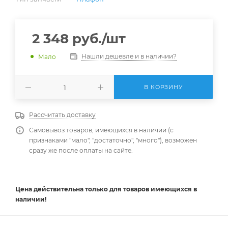
2 348
руб.
/шт
Нашли дешевле и в наличии?
Мало
В КОРЗИНУ
Рассчитать доставку
Самовывоз товаров, имеющихся в наличии (с
признаками "мало", "достаточно", "много"), возможен
сразу же после оплаты на сайте.
Цена действительна
только
для товаров имеющихся в
наличии!