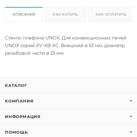
ОПИСАНИЕ
КАК КУПИТЬ
КАК ОПЛАТИТЬ
Стекло плафона UNOX. Для конвекционных печей
UNOX серий XV-XB-XC. Внешний ø 53 мм, диаметр
резьбовой части ø 33 мм
КАТАЛОГ
КОМПАНИЯ
ИНФОРМАЦИЯ
ПОМОЩЬ