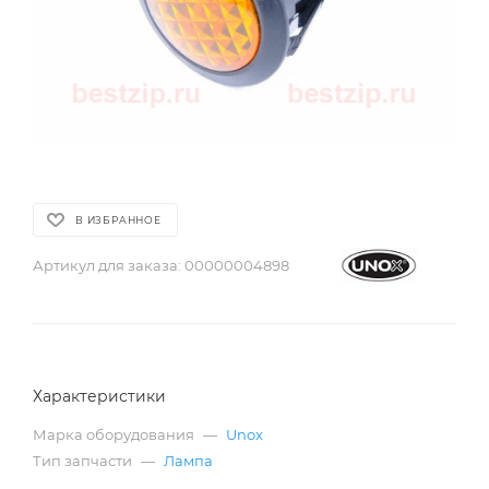
В ИЗБРАННОЕ
Артикул для заказа:
00000004898
Характеристики
Марка оборудования
—
Unox
Тип запчасти
—
Лампа