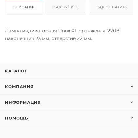
ОПИСАНИЕ
КАК КУПИТЬ
КАК ОПЛАТИТЬ
Лампа индикаторная Unox XL оранжевая. 220В,
наконечник 23 мм, отверстие 22 мм.
КАТАЛОГ
КОМПАНИЯ
ИНФОРМАЦИЯ
ПОМОЩЬ