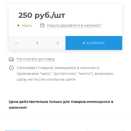
250
руб.
/шт
Нашли дешевле и в наличии?
Мало
В КОРЗИНУ
Рассчитать доставку
Самовывоз товаров, имеющихся в наличии (с
признаками "мало", "достаточно", "много"), возможен
сразу же после оплаты на сайте.
Цена действительна
только
для товаров имеющихся в
наличии!