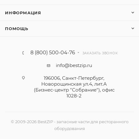
ИНФОРМАЦИЯ
ПОМОЩЬ
8 (800) 500-04-76
ЗАКАЗАТЬ ЗВОНОК
info@bestzip.ru
196006, Санкт-Петербург,
Новорощинская ул.4, лит.А
(Бизнес-центр "Собрание"), офис
1028-2
© 2009-2026 BestZIP - запасные части для ресторанного
оборудования