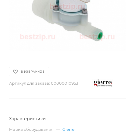
В ИЗБРАННОЕ
Артикул для заказа:
00000010953
Характеристики
Марка оборудования
—
Gierre