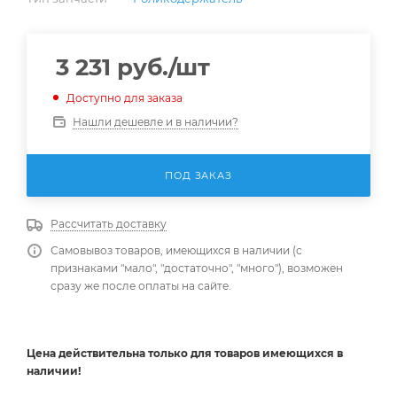
3 231
руб.
/шт
Доступно для заказа
Нашли дешевле и в наличии?
ПОД ЗАКАЗ
Рассчитать доставку
Самовывоз товаров, имеющихся в наличии (с
признаками "мало", "достаточно", "много"), возможен
сразу же после оплаты на сайте.
Цена действительна
только
для товаров имеющихся в
наличии!