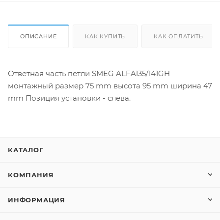
ОПИСАНИЕ
КАК КУПИТЬ
КАК ОПЛАТИТЬ
Ответная часть петли SMEG ALFA135/141GH
монтажный размер 75 mm высота 95 mm ширина 47
mm Позиция установки - слева.
КАТАЛОГ
КОМПАНИЯ
ИНФОРМАЦИЯ