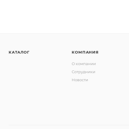
КАТАЛОГ
КОМПАНИЯ
О компании
Сотрудники
Новости