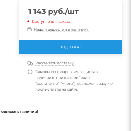
1 143
руб.
/шт
Доступно для заказа
Нашли дешевле и в наличии?
ПОД ЗАКАЗ
Рассчитать доставку
Самовывоз товаров, имеющихся в
наличии (с признаками "мало",
"достаточно", "много"), возможен сразу же
после оплаты на сайте.
еющихся в наличии!