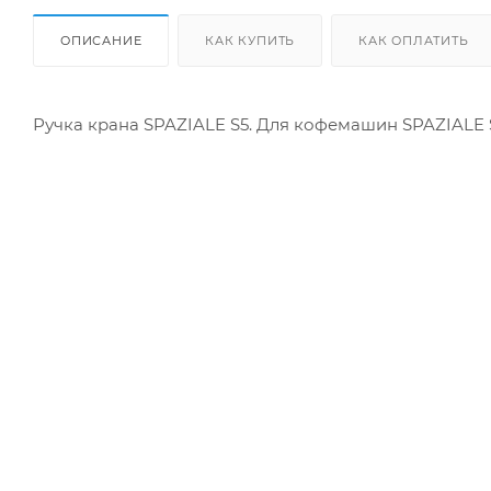
ОПИСАНИЕ
КАК КУПИТЬ
КАК ОПЛАТИТЬ
Ручка крана SPAZIALE S5. Для кофемашин SPAZIALE 