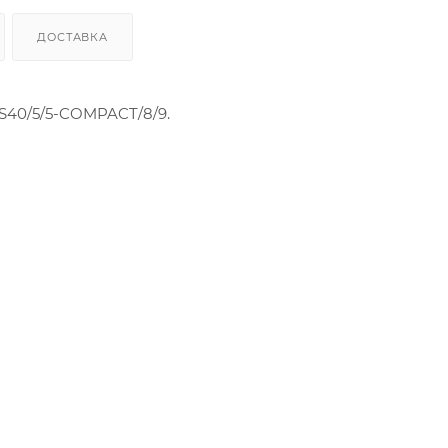
ДОСТАВКА
S40/5/5-COMPACT/8/9.