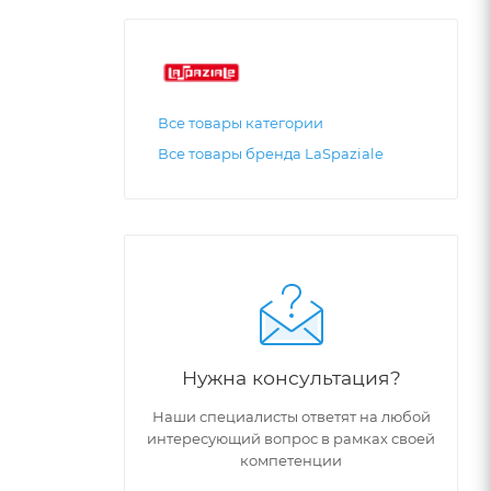
Все товары категории
Все товары бренда LaSpaziale
Нужна консультация?
Наши специалисты ответят на любой
интересующий вопрос в рамках своей
компетенции