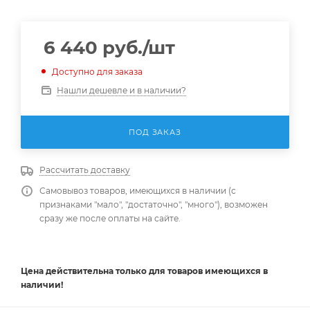
6 440
руб.
/шт
Доступно для заказа
Нашли дешевле и в наличии?
ПОД ЗАКАЗ
Рассчитать доставку
Самовывоз товаров, имеющихся в наличии (с
признаками "мало", "достаточно", "много"), возможен
сразу же после оплаты на сайте.
Цена действительна
только
для товаров имеющихся в
наличии!