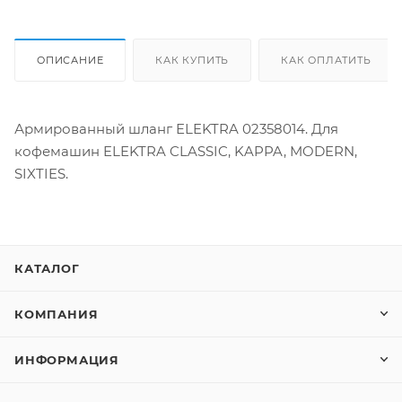
ОПИСАНИЕ
КАК КУПИТЬ
КАК ОПЛАТИТЬ
Армированный шланг ELEKTRA 02358014. Для
кофемашин ELEKTRA CLASSIC, KAPPA, MODERN,
SIXTIES.
КАТАЛОГ
КОМПАНИЯ
ИНФОРМАЦИЯ