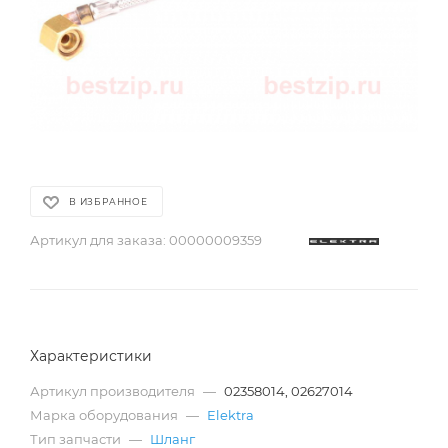
В ИЗБРАННОЕ
Артикул для заказа:
00000009359
Характеристики
Артикул производителя
—
02358014, 02627014
Марка оборудования
—
Elektra
Тип запчасти
—
Шланг