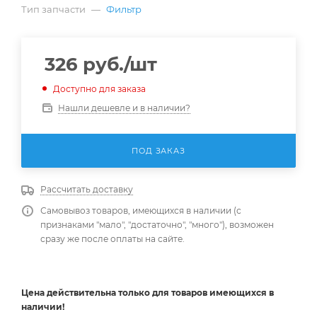
Тип запчасти
—
Фильтр
326
руб.
/шт
Доступно для заказа
Нашли дешевле и в наличии?
ПОД ЗАКАЗ
Рассчитать доставку
Самовывоз товаров, имеющихся в наличии (с
признаками "мало", "достаточно", "много"), возможен
сразу же после оплаты на сайте.
Цена действительна
только
для товаров имеющихся в
наличии!