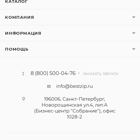
КАТАЛОГ
КОМПАНИЯ
ИНФОРМАЦИЯ
ПОМОЩЬ
8 (800) 500-04-76
ЗАКАЗАТЬ ЗВОНОК
info@bestzip.ru
196006, Санкт-Петербург,
Новорощинская ул.4, лит.А
(Бизнес-центр "Собрание"), офис
1028-2