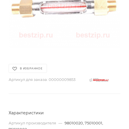
В ИЗБРАННОЕ
Артикул для заказа:
00000009853
Характеристики
Артикул производителя
—
98010020, 75010001,