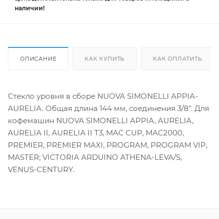
наличии!
ОПИСАНИЕ
КАК КУПИТЬ
КАК ОПЛАТИТЬ
Стекло уровня в сборе NUOVA SIMONELLI APPIA-
AURELIA. Общая длина 144 мм, соединения 3/8". Для
кофемашин NUOVA SIMONELLI APPIA, AURELIA,
AURELIA II, AURELIA II T3, MAC CUP, MAC2000,
PREMIER, PREMIER MAXI, PROGRAM, PROGRAM VIP,
MASTER; VICTORIA ARDUINO ATHENA-LEVA/S,
VENUS-CENTURY.