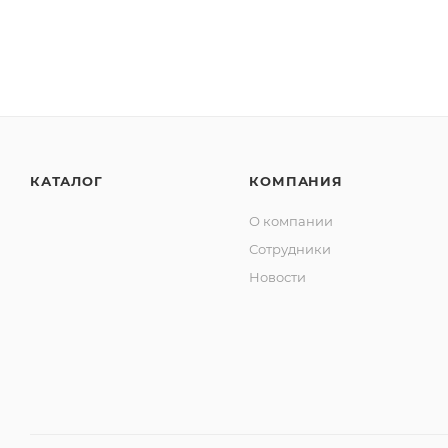
КАТАЛОГ
КОМПАНИЯ
О компании
Сотрудники
Новости