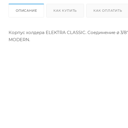
ОПИСАНИЕ
КАК КУПИТЬ
КАК ОПЛАТИТЬ
Корпус холдера ELEKTRA CLASSIC. Соединение ø 3/8
MODERN.