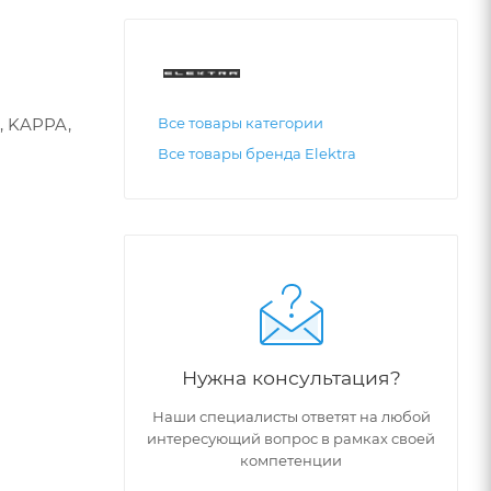
, KAPPA,
Все товары категории
Все товары бренда Elektra
Нужна консультация?
Наши специалисты ответят на любой
интересующий вопрос в рамках своей
компетенции