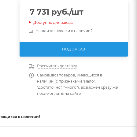
7 731
руб.
/шт
Доступно для заказа
Нашли дешевле и в наличии?
ПОД ЗАКАЗ
Рассчитать доставку
Самовывоз товаров, имеющихся в
наличии (с признаками "мало",
"достаточно", "много"), возможен сразу же
после оплаты на сайте.
еющихся в наличии!