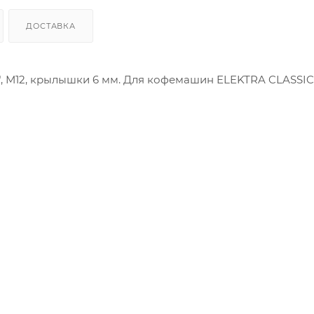
ДОСТАВКА
", М12, крылышки 6 мм. Для кофемашин ELEKTRA CLASSIC