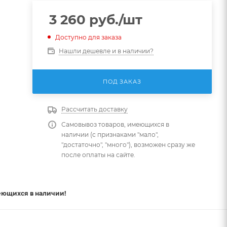
3 260
руб.
/шт
Доступно для заказа
Нашли дешевле и в наличии?
ПОД ЗАКАЗ
Рассчитать доставку
Самовывоз товаров, имеющихся в
наличии (с признаками "мало",
"достаточно", "много"), возможен сразу же
после оплаты на сайте.
еющихся в наличии!