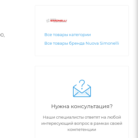
0,
Все товары категории
Все товары бренда Nuova Simonelli
Нужна консультация?
Наши специалисты ответят на любой
интересующий вопрос в рамках своей
компетенции