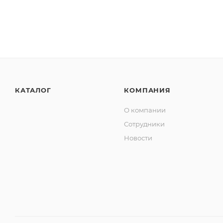
КАТАЛОГ
КОМПАНИЯ
О компании
Сотрудники
Новости