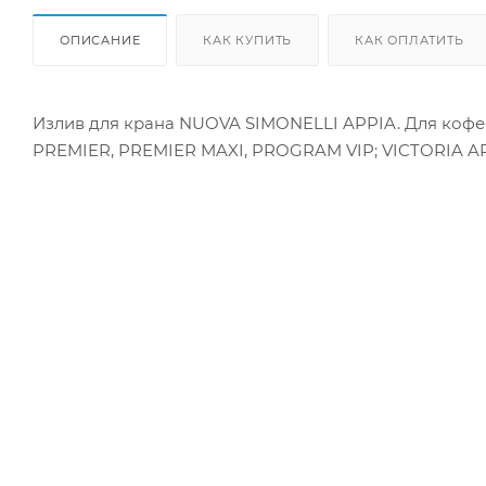
ОПИСАНИЕ
КАК КУПИТЬ
КАК ОПЛАТИТЬ
Излив для крана NUOVA SIMONELLI APPIA. Для коф
PREMIER, PREMIER MAXI, PROGRAM VIP; VICTORIA 