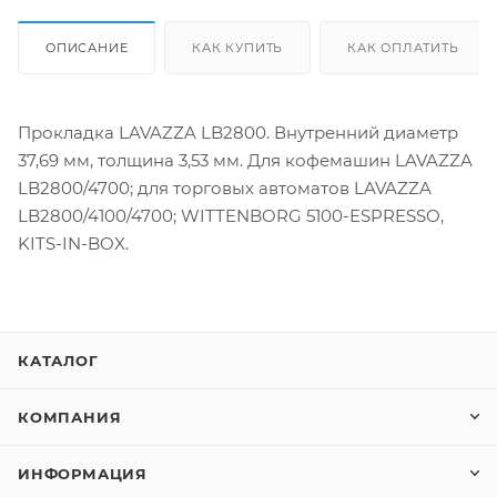
ОПИСАНИЕ
КАК КУПИТЬ
КАК ОПЛАТИТЬ
Прокладка LAVAZZA LB2800. Внутренний диаметр
37,69 мм, толщина 3,53 мм. Для кофемашин LAVAZZA
LB2800/4700; для торговых автоматов LAVAZZA
LB2800/4100/4700; WITTENBORG 5100-ESPRESSO,
KITS-IN-BOX.
КАТАЛОГ
КОМПАНИЯ
ИНФОРМАЦИЯ