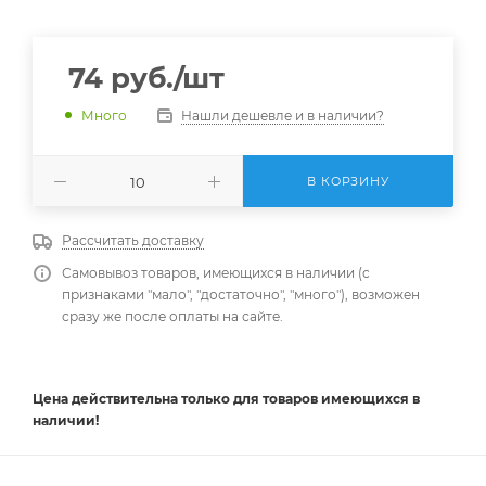
74
руб.
/шт
Нашли дешевле и в наличии?
Много
В КОРЗИНУ
Рассчитать доставку
Самовывоз товаров, имеющихся в наличии (с
признаками "мало", "достаточно", "много"), возможен
сразу же после оплаты на сайте.
Цена действительна
только
для товаров имеющихся в
наличии!