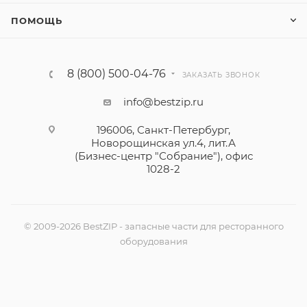
ПОМОЩЬ
8 (800) 500-04-76
ЗАКАЗАТЬ ЗВОНОК
info@bestzip.ru
196006, Санкт-Петербург,
Новорощинская ул.4, лит.А
(Бизнес-центр "Собрание"), офис
1028-2
© 2009-2026 BestZIP - запасные части для ресторанного
оборудования