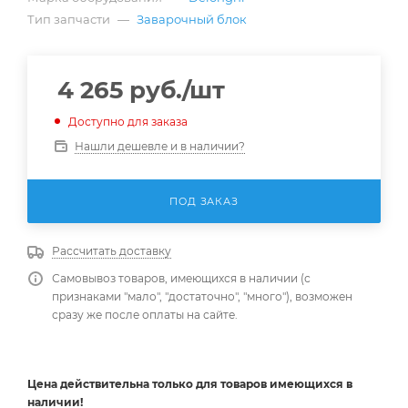
Тип запчасти
—
Заварочный блок
4 265
руб.
/шт
Доступно для заказа
Нашли дешевле и в наличии?
ПОД ЗАКАЗ
Рассчитать доставку
Самовывоз товаров, имеющихся в наличии (с
признаками "мало", "достаточно", "много"), возможен
сразу же после оплаты на сайте.
Цена действительна
только
для товаров имеющихся в
наличии!