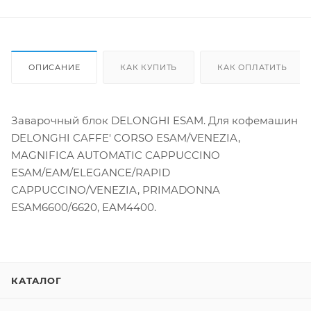
ОПИСАНИЕ
КАК КУПИТЬ
КАК ОПЛАТИТЬ
Заварочный блок DELONGHI ESAM. Для кофемашин
DELONGHI CAFFE' CORSO ESAM/VENEZIA,
MAGNIFICA AUTOMATIC CAPPUCCINO
ESAM/EAM/ELEGANCE/RAPID
CAPPUCCINO/VENEZIA, PRIMADONNA
ESAM6600/6620, EAM4400.
КАТАЛОГ