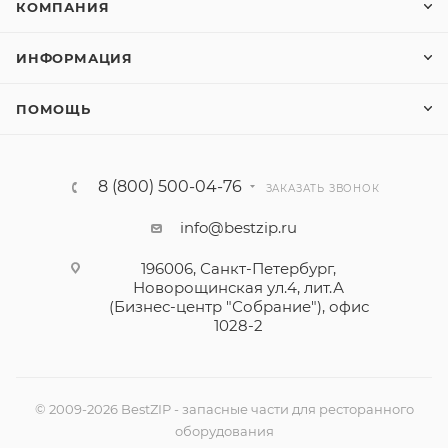
КОМПАНИЯ
ИНФОРМАЦИЯ
ПОМОЩЬ
8 (800) 500-04-76
ЗАКАЗАТЬ ЗВОНОК
info@bestzip.ru
196006, Санкт-Петербург,
Новорощинская ул.4, лит.А
(Бизнес-центр "Собрание"), офис
1028-2
© 2009-2026 BestZIP - запасные части для ресторанного
оборудования