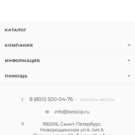
КАТАЛОГ
КОМПАНИЯ
ИНФОРМАЦИЯ
ПОМОЩЬ
8 (800) 500-04-76
ЗАКАЗАТЬ ЗВОНОК
info@bestzip.ru
196006, Санкт-Петербург,
Новорощинская ул.4, лит.А