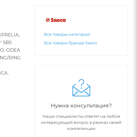
XPRELIA,
Все товары категории
 SBS
Все товары бренда Saeco
IO, ODEA
ING/RING
ICA.
Нужна консультация?
Наши специалисты ответят на любой
интересующий вопрос в рамках своей
компетенции