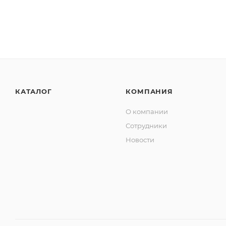
КАТАЛОГ
КОМПАНИЯ
О компании
Сотрудники
Новости