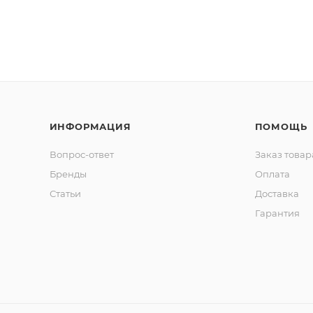
ИНФОРМАЦИЯ
ПОМОЩЬ
Вопрос-ответ
Заказ товар
Бренды
Оплата
Статьи
Доставка
Гарантия