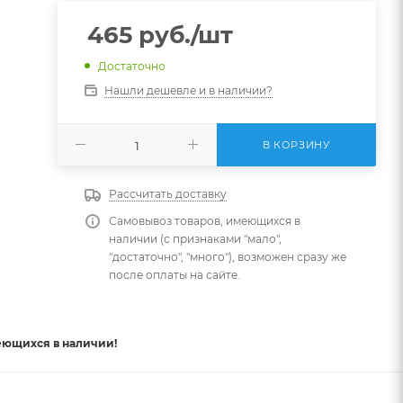
465
руб.
/шт
Достаточно
Нашли дешевле и в наличии?
В КОРЗИНУ
Рассчитать доставку
Самовывоз товаров, имеющихся в
наличии (с признаками "мало",
"достаточно", "много"), возможен сразу же
после оплаты на сайте.
еющихся в наличии!