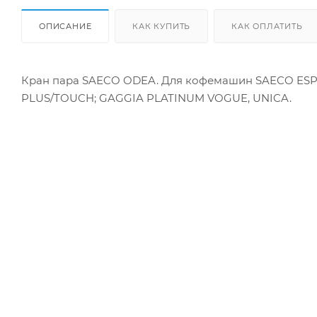
ОПИСАНИЕ
КАК КУПИТЬ
КАК ОПЛАТИТЬ
Кран пара SAECO ODEA. Для кофемашин SAECO ESP
PLUS/TOUCH; GAGGIA PLATINUM VOGUE, UNICA.