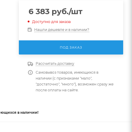
6 383
руб.
/шт
Доступно для заказа
Нашли дешевле и в наличии?
ПОД ЗАКАЗ
Рассчитать доставку
Самовывоз товаров, имеющихся в
наличии (с признаками "мало",
"достаточно", "много"), возможен сразу же
после оплаты на сайте.
еющихся в наличии!