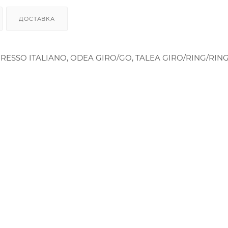
ДОСТАВКА
RESSO ITALIANO, ODEA GIRO/GO, TALEA GIRO/RING/RIN