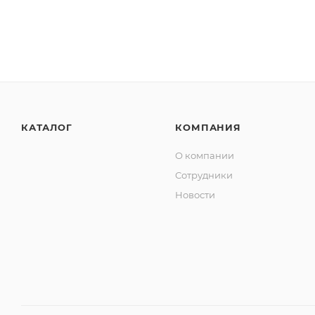
КАТАЛОГ
КОМПАНИЯ
О компании
Сотрудники
Новости