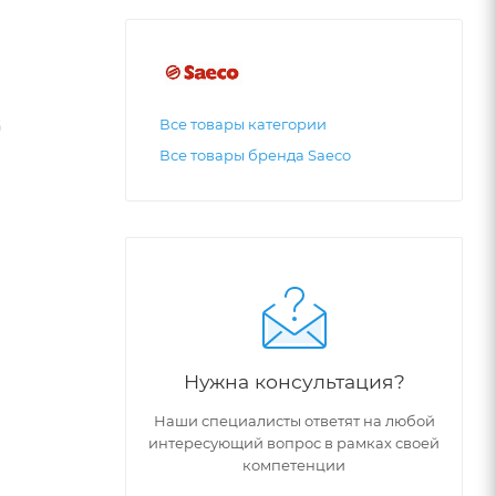
G
Все товары категории
Все товары бренда Saeco
Нужна консультация?
Наши специалисты ответят на любой
интересующий вопрос в рамках своей
компетенции