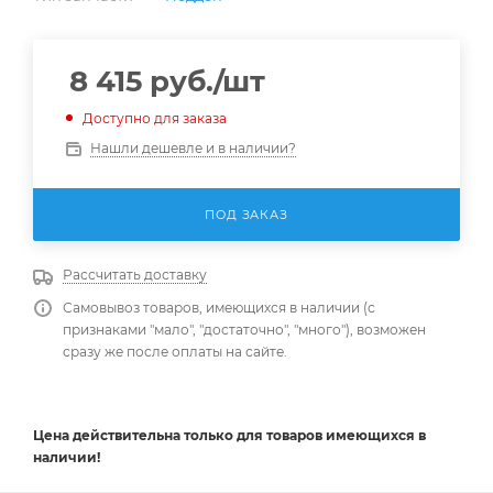
8 415
руб.
/шт
Доступно для заказа
Нашли дешевле и в наличии?
ПОД ЗАКАЗ
Рассчитать доставку
Самовывоз товаров, имеющихся в наличии (с
признаками "мало", "достаточно", "много"), возможен
сразу же после оплаты на сайте.
Цена действительна
только
для товаров имеющихся в
наличии!