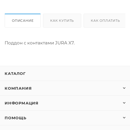
ОПИСАНИЕ
КАК КУПИТЬ
КАК ОПЛАТИТЬ
Поддон с контактами JURA X7.
КАТАЛОГ
КОМПАНИЯ
ИНФОРМАЦИЯ
ПОМОЩЬ