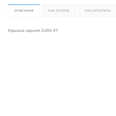
ОПИСАНИЕ
КАК КУПИТЬ
КАК ОПЛАТИТЬ
Крышка задняя JURA X7.