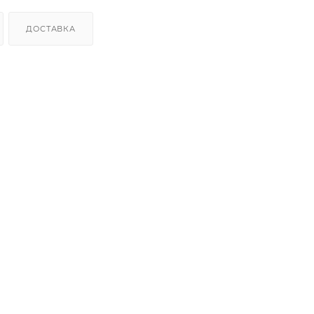
ДОСТАВКА