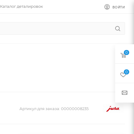
Каталог деталировок
ВОЙТИ
0
0
Артикул для заказа:
00000008235