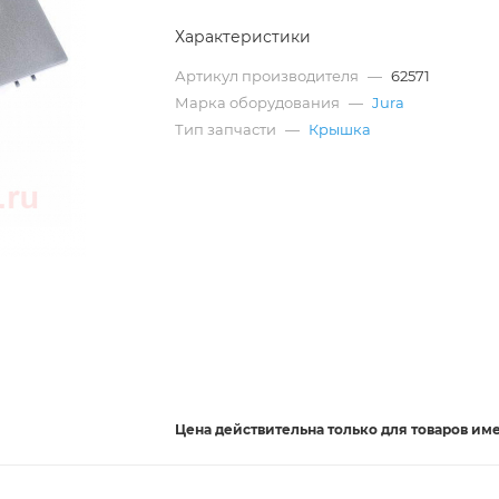
Характеристики
Артикул производителя
—
62571
Марка оборудования
—
Jura
Тип запчасти
—
Крышка
Цена действительна
только
для товаров им