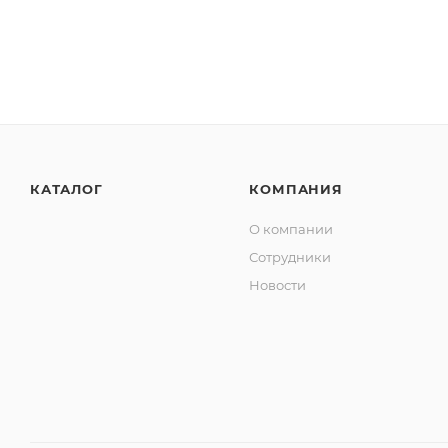
КАТАЛОГ
КОМПАНИЯ
О компании
Сотрудники
Новости