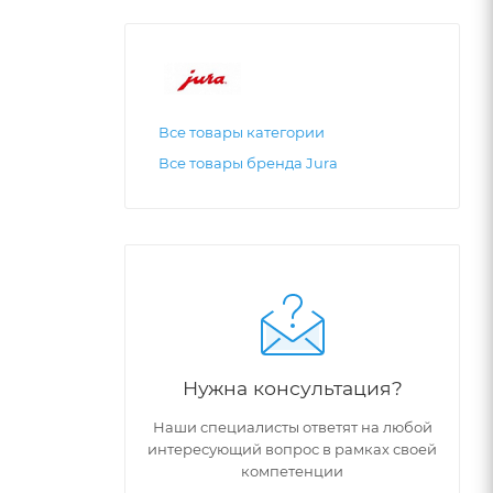
Все товары категории
Все товары бренда Jura
Нужна консультация?
Наши специалисты ответят на любой
интересующий вопрос в рамках своей
компетенции