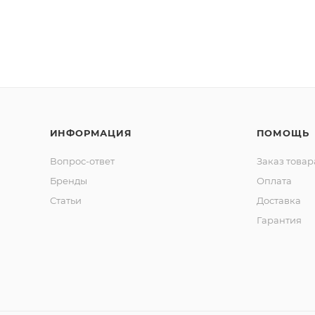
ИНФОРМАЦИЯ
ПОМОЩЬ
Вопрос-ответ
Заказ товар
Бренды
Оплата
Статьи
Доставка
Гарантия