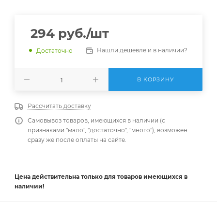
294
руб.
/шт
Нашли дешевле и в наличии?
Достаточно
В КОРЗИНУ
Рассчитать доставку
Самовывоз товаров, имеющихся в наличии (с
признаками "мало", "достаточно", "много"), возможен
сразу же после оплаты на сайте.
Цена действительна
только
для товаров имеющихся в
наличии!