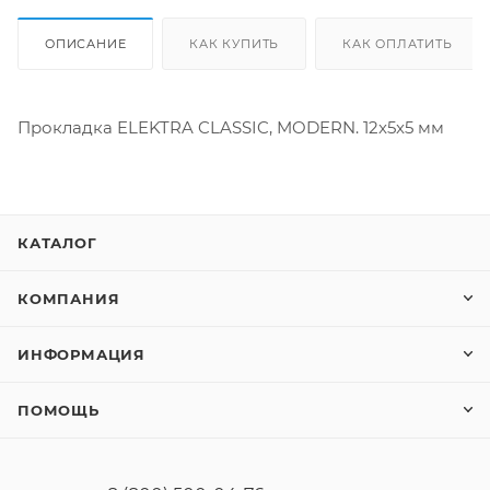
ОПИСАНИЕ
КАК КУПИТЬ
КАК ОПЛАТИТЬ
Прокладка ELEKTRA CLASSIC, MODERN. 12x5x5 мм
КАТАЛОГ
КОМПАНИЯ
ИНФОРМАЦИЯ
ПОМОЩЬ