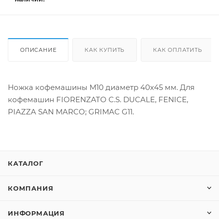
ОПИСАНИЕ
КАК КУПИТЬ
КАК ОПЛАТИТЬ
Ножка кофемашины М10 диаметр 40х45 мм. Для
кофемашин FIORENZATO C.S. DUCALE, FENICE,
PIAZZA SAN MARCO; GRIMAC G11.
КАТАЛОГ
КОМПАНИЯ
ИНФОРМАЦИЯ