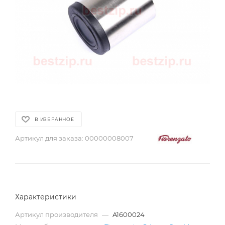
В ИЗБРАННОЕ
Артикул для заказа:
00000008007
Характеристики
Артикул производителя
—
A1600024