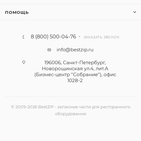
ПОМОЩЬ
8 (800) 500-04-76
ЗАКАЗАТЬ ЗВОНОК
info@bestzip.ru
196006, Санкт-Петербург,
Новорощинская ул.4, лит.А
(Бизнес-центр "Собрание"), офис
1028-2
© 2009-2026 BestZIP - запасные части для ресторанного
оборудования