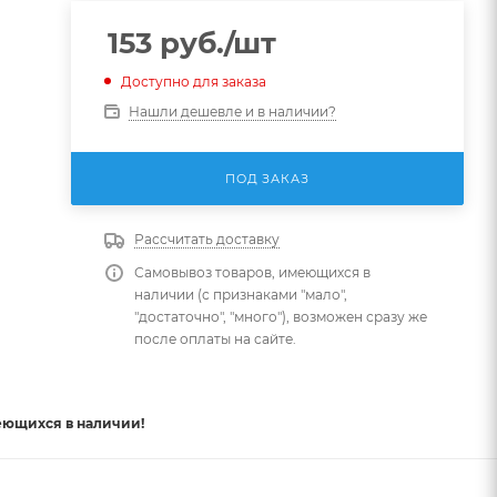
153
руб.
/шт
Доступно для заказа
Нашли дешевле и в наличии?
ПОД ЗАКАЗ
Рассчитать доставку
Самовывоз товаров, имеющихся в
наличии (с признаками "мало",
"достаточно", "много"), возможен сразу же
после оплаты на сайте.
еющихся в наличии!