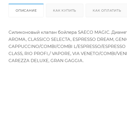
ОПИСАНИЕ
КАК КУПИТЬ
КАК ОПЛАТИТЬ
Силиконовый клапан бойлера SAECO MAGIC. Диамет
AROMA, CLASSICO SELECTA, ESPRESSO DREAM, GEN
CAPPUCCINO/COMBI/COMBI L/ESPRESSO/ESPRESSO C
CLASS, RIO PROFI,/ VAPORE, VIA VENETO/COMBI/VEN
CAREZZA DELUXE, GRAN GAGGIA.