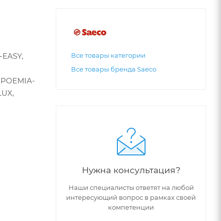
-EASY,
Все товары категории
Все товары бренда Saeco
 POEMIA-
LUX,
Нужна консультация?
Наши специалисты ответят на любой
интересующий вопрос в рамках своей
компетенции