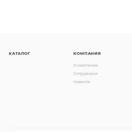
КАТАЛОГ
КОМПАНИЯ
О компании
Сотрудники
Новости