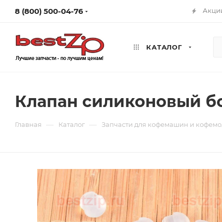
8 (800) 500-04-76
Акци
КАТАЛОГ
Клапан силиконовый б
—
—
Главная
Каталог
Запчасти для кофемашин и кофемо