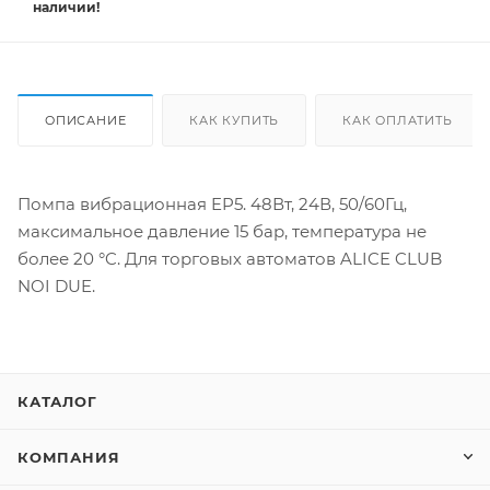
наличии!
ОПИСАНИЕ
КАК КУПИТЬ
КАК ОПЛАТИТЬ
Помпа вибрационная EP5. 48Вт, 24В, 50/60Гц,
максимальное давление 15 бар, температура не
более 20 °C. Для торговых автоматов ALICE CLUB
NOI DUE.
КАТАЛОГ
КОМПАНИЯ