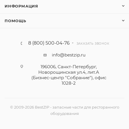
ИНФОРМАЦИЯ
ПОМОЩЬ
8 (800) 500-04-76
ЗАКАЗАТЬ ЗВОНОК
info@bestzip.ru
196006, Санкт-Петербург,
Новорощинская ул.4, лит.А
(Бизнес-центр "Собрание"), офис
1028-2
© 2009-2026 BestZIP - запасные части для ресторанного
оборудования