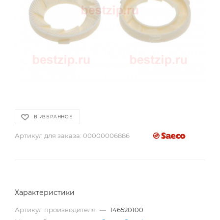
В ИЗБРАННОЕ
Артикул для заказа:
00000006886
Характеристики
Артикул производителя
—
146520100