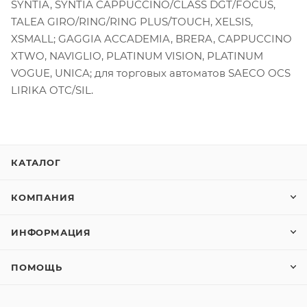
SYNTIA, SYNTIA CAPPUCCINO/CLASS DGT/FOCUS,
TALEA GIRO/RING/RING PLUS/TOUCH, XELSIS,
XSMALL; GAGGIA ACCADEMIA, BRERA, CAPPUCCINO
XTWO, NAVIGLIO, PLATINUM VISION, PLATINUM
VOGUE, UNICA; для торговых автоматов SAECO OCS
LIRIKA OTC/SIL.
КАТАЛОГ
КОМПАНИЯ
ИНФОРМАЦИЯ
ПОМОЩЬ