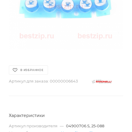
В ИЗБРАННОЕ
Артикул для заказа:
00000006643
Характеристики
Артикул производителя
—
04900706.S, 25-088