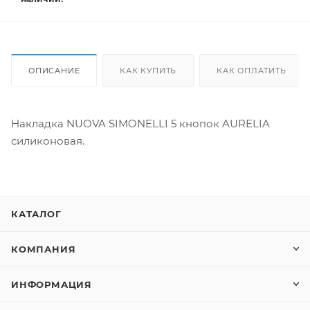
ОПИСАНИЕ
КАК КУПИТЬ
КАК ОПЛАТИТЬ
Накладка NUOVA SIMONELLI 5 кнопок AURELIA
силиконовая.
КАТАЛОГ
КОМПАНИЯ
ИНФОРМАЦИЯ