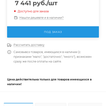
7 441
руб.
/шт
Доступно для заказа
Нашли дешевле и в наличии?
ПОД ЗАКАЗ
Рассчитать доставку
Самовывоз товаров, имеющихся в наличии (с
признаками "мало", "достаточно", "много"), возможен
сразу же после оплаты на сайте.
Цена действительна
только
для товаров имеющихся в
наличии!