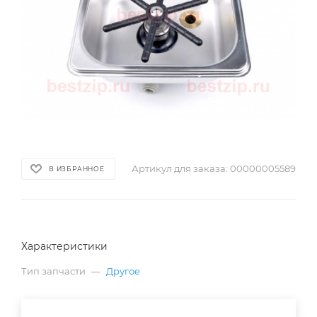
Артикул для заказа:
00000005589
В ИЗБРАННОЕ
Характеристики
Тип запчасти
—
Другое