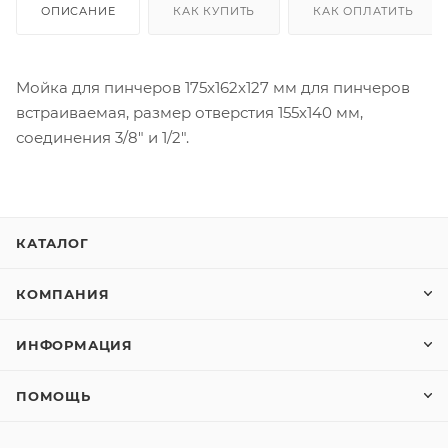
ОПИСАНИЕ
КАК КУПИТЬ
КАК ОПЛАТИТЬ
Мойка для пинчеров 175x162x127 мм для пинчеров
встраиваемая, размер отверстия 155х140 мм,
соединения 3/8" и 1/2".
КАТАЛОГ
КОМПАНИЯ
ИНФОРМАЦИЯ
ПОМОЩЬ