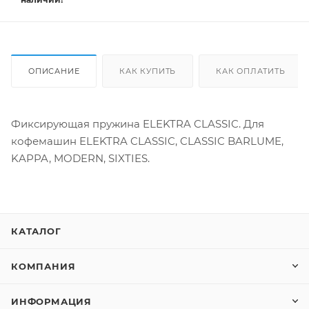
ОПИСАНИЕ
КАК КУПИТЬ
КАК ОПЛАТИТЬ
Фиксирующая пружина ELEKTRA CLASSIC. Для
кофемашин ELEKTRA CLASSIC, CLASSIC BARLUME,
KAPPA, MODERN, SIXTIES.
КАТАЛОГ
КОМПАНИЯ
ИНФОРМАЦИЯ