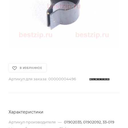
В ИЗБРАННОЕ
Артикул для заказа:
00000004496
Характеристики
Артикул производителя
—
01902035, 01902092, 33-019