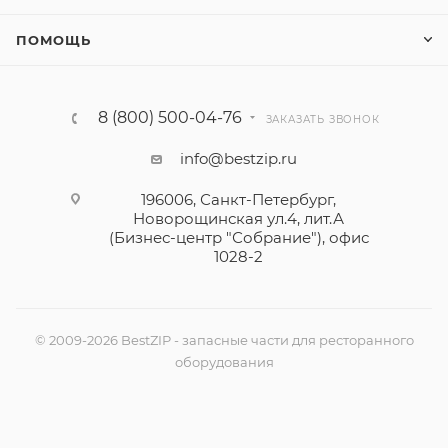
ПОМОЩЬ
8 (800) 500-04-76
ЗАКАЗАТЬ ЗВОНОК
info@bestzip.ru
196006, Санкт-Петербург,
Новорощинская ул.4, лит.А
(Бизнес-центр "Собрание"), офис
1028-2
© 2009-2026 BestZIP - запасные части для ресторанного
оборудования