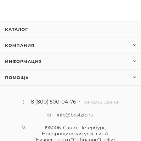
КАТАЛОГ
КОМПАНИЯ
ИНФОРМАЦИЯ
ПОМОЩЬ
8 (800) 500-04-76
ЗАКАЗАТЬ ЗВОНОК
info@bestzip.ru
196006, Санкт-Петербург,
Новорощинская ул.4, лит.А
(Бизнес-центр "Собрание"), офис