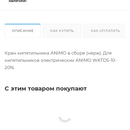
наличии!
ОПИСАНИЕ
КАК КУПИТЬ
КАК ОПЛАТИТЬ
Кран кипятильника ANIMO в сборе (нерж). Для
кипятильников электрических ANIMO WKTD5-10-
20N.
С этим товаром покупают