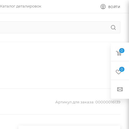
Каталог деталировок
ВОЙТИ
0
0
Артикул для заказа:
00000016139