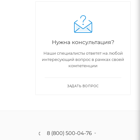
Нужна консультация?
Наши специалисты ответят на любой
интересующий вопрос в рамках своей
компетенции
ЗАДАТЬ ВОПРОС
8 (800) 500-04-76