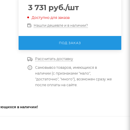
3 731
руб.
/шт
Доступно для заказа
Нашли дешевле и в наличии?
ПОД ЗАКАЗ
Рассчитать доставку
Самовывоз товаров, имеющихся в
наличии (с признаками "мало",
"достаточно", "много"), возможен сразу же
после оплаты на сайте.
еющихся в наличии!