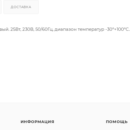
ДОСТАВКА
й. 25Вт, 230В, 50/60Гц, диапазон температур -30°+100°C.
ИНФОРМАЦИЯ
ПОМОЩЬ