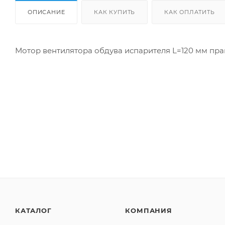
ОПИСАНИЕ
КАК КУПИТЬ
КАК ОПЛАТИТЬ
Мотор вентилятора обдува испарителя L=120 мм правы
КАТАЛОГ
КОМПАНИЯ