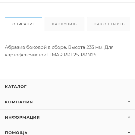
ОПИСАНИЕ
КАК КУПИТЬ
КАК ОПЛАТИТЬ
Абразив боковой в сборе. Высота 235 мм. Для
картофелечисток FIMAR PPF25, PPN25.
КАТАЛОГ
КОМПАНИЯ
ИНФОРМАЦИЯ
ПОМОЩЬ