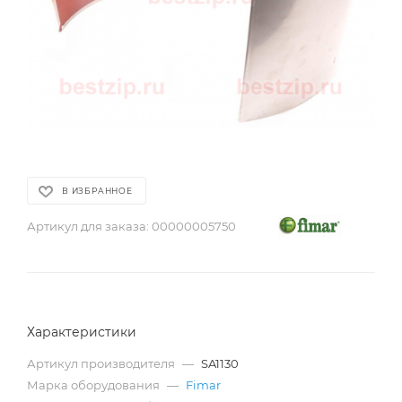
В ИЗБРАННОЕ
Артикул для заказа:
00000005750
Характеристики
Артикул производителя
—
SA1130
Марка оборудования
—
Fimar