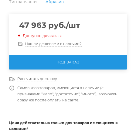
Тип запчасти
—
Абразив
47 963
руб.
/шт
Доступно для заказа
Нашли дешевле и в наличии?
ПОД ЗАКАЗ
Рассчитать доставку
Самовывоз товаров, имеющихся в наличии (с
признаками "мало", "достаточно", "много"), возможен
сразу же после оплаты на сайте.
Цена действительна
только
для товаров имеющихся в
наличии!