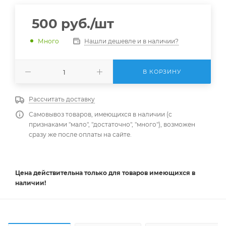
500
руб.
/шт
Нашли дешевле и в наличии?
Много
В КОРЗИНУ
Рассчитать доставку
Самовывоз товаров, имеющихся в наличии (с
признаками "мало", "достаточно", "много"), возможен
сразу же после оплаты на сайте.
Цена действительна
только
для товаров имеющихся в
наличии!