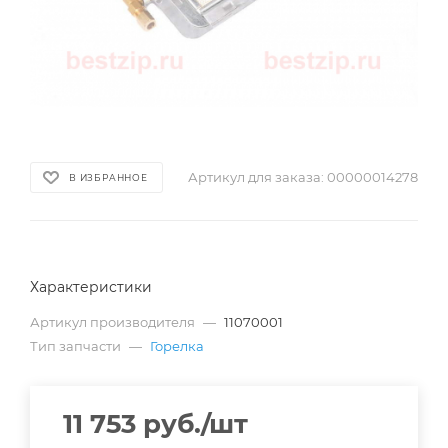
Артикул для заказа:
00000014278
В ИЗБРАННОЕ
Характеристики
Артикул производителя
—
11070001
Тип запчасти
—
Горелка
11 753
руб.
/шт