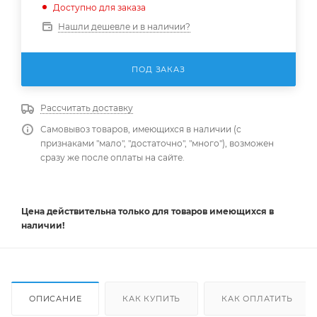
Доступно для заказа
Нашли дешевле и в наличии?
ПОД ЗАКАЗ
Рассчитать доставку
Самовывоз товаров, имеющихся в наличии (с
признаками "мало", "достаточно", "много"), возможен
сразу же после оплаты на сайте.
Цена действительна
только
для товаров имеющихся в
наличии!
ОПИСАНИЕ
КАК КУПИТЬ
КАК ОПЛАТИТЬ