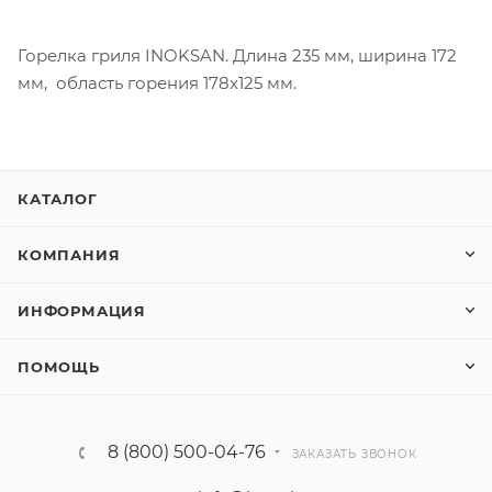
Горелка гриля INOKSAN. Длина 235 мм, ширина 172
мм, область горения 178x125 мм.
КАТАЛОГ
КОМПАНИЯ
ИНФОРМАЦИЯ
ПОМОЩЬ
8 (800) 500-04-76
ЗАКАЗАТЬ ЗВОНОК