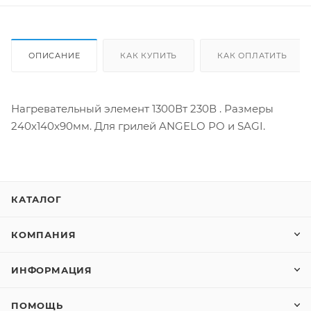
ОПИСАНИЕ
КАК КУПИТЬ
КАК ОПЛАТИТЬ
Нагревательный элемент 1300Вт 230В . Размеры
240х140x90мм. Для грилей ANGELO PO и SAGI.
КАТАЛОГ
КОМПАНИЯ
ИНФОРМАЦИЯ
ПОМОЩЬ