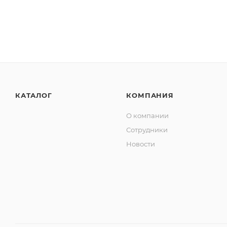
КАТАЛОГ
КОМПАНИЯ
О компании
Сотрудники
Новости