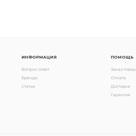
ИНФОРМАЦИЯ
ПОМОЩЬ
Вопрос-ответ
Заказ товар
Бренды
Оплата
Статьи
Доставка
Гарантия