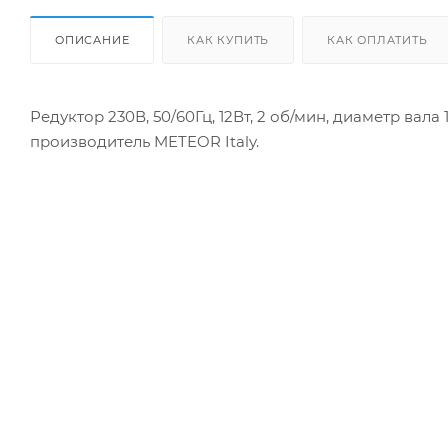
ОПИСАНИЕ
КАК КУПИТЬ
КАК ОПЛАТИТЬ
Редуктор 230В, 50/60Гц, 12Вт, 2 об/мин, диаметр вала 
производитель METEOR Italy.