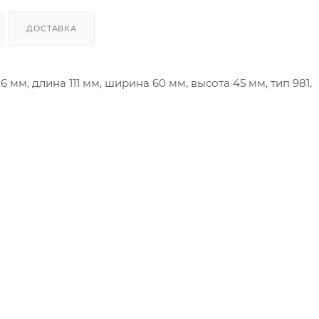
ДОСТАВКА
16 мм, длина 111 мм, ширина 60 мм, высота 45 мм, тип 981,