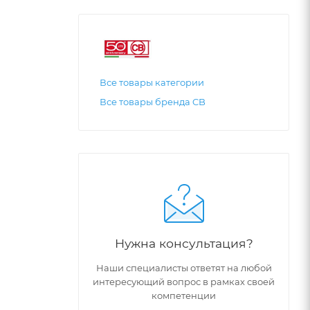
Все товары категории
Все товары бренда CB
Нужна консультация?
Наши специалисты ответят на любой
интересующий вопрос в рамках своей
компетенции